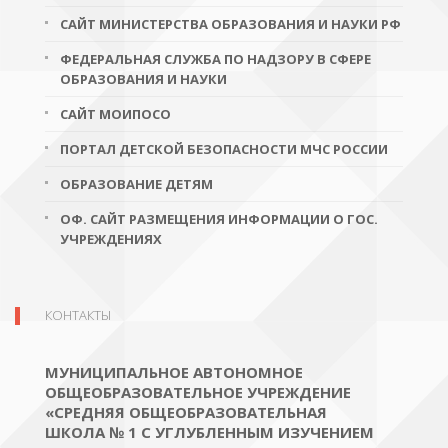
САЙТ МИНИСТЕРСТВА ОБРАЗОВАНИЯ И НАУКИ РФ
ФЕДЕРАЛЬНАЯ СЛУЖБА ПО НАДЗОРУ В СФЕРЕ
ОБРАЗОВАНИЯ И НАУКИ
САЙТ МОИПОСО
ПОРТАЛ ДЕТСКОЙ БЕЗОПАСНОСТИ МЧС РОССИИ
ОБРАЗОВАНИЕ ДЕТЯМ
ОФ. САЙТ РАЗМЕЩЕНИЯ ИНФОРМАЦИИ О ГОС.
УЧРЕЖДЕНИЯХ
КОНТАКТЫ
МУНИЦИПАЛЬНОЕ АВТОНОМНОЕ
ОБЩЕОБРАЗОВАТЕЛЬНОЕ УЧРЕЖДЕНИЕ
«СРЕДНЯЯ ОБЩЕОБРАЗОВАТЕЛЬНАЯ
ШКОЛА № 1 С УГЛУБЛЕННЫМ ИЗУЧЕНИЕМ