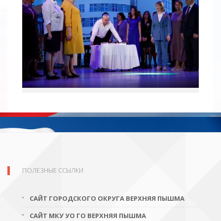
ПОЛЕЗНЫЕ ССЫЛКИ
САЙТ ГОРОДСКОГО ОКРУГА ВЕРХНЯЯ ПЫШМА
САЙТ МКУ УО ГО ВЕРХНЯЯ ПЫШМА